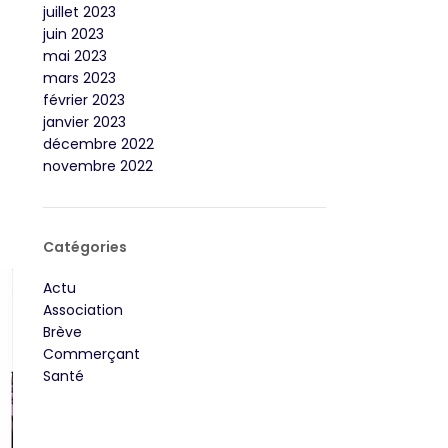
juillet 2023
juin 2023
mai 2023
mars 2023
février 2023
janvier 2023
décembre 2022
novembre 2022
Catégories
Actu
Association
Brève
Commerçant
Santé