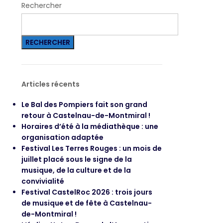
Rechercher
RECHERCHER
Articles récents
Le Bal des Pompiers fait son grand
retour à Castelnau-de-Montmiral !
Horaires d’été à la médiathèque : une
organisation adaptée
Festival Les Terres Rouges : un mois de
juillet placé sous le signe de la
musique, de la culture et de la
convivialité
Festival CastelRoc 2026 : trois jours
de musique et de fête à Castelnau-
de-Montmiral !