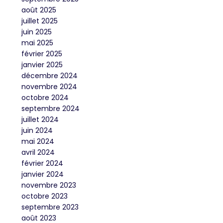
août 2025
juillet 2025
juin 2025
mai 2025
février 2025
janvier 2025
décembre 2024
novembre 2024
octobre 2024
septembre 2024
juillet 2024
juin 2024
mai 2024
avril 2024
février 2024
janvier 2024
novembre 2023
octobre 2023
septembre 2023
août 2023