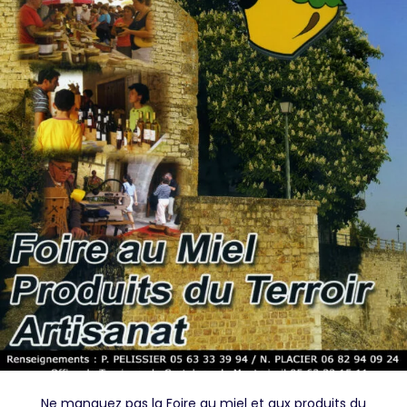
Ne manquez pas la Foire au miel et aux produits du