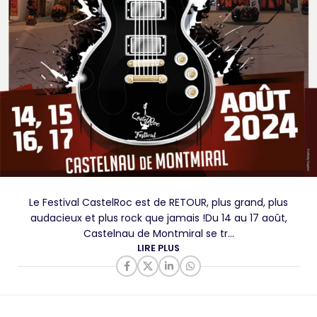
Le Festival CastelRoc est de RETOUR, plus grand, plus
audacieux et plus rock que jamais !Du 14 au 17 août,
Castelnau de Montmiral se tr...
LIRE PLUS