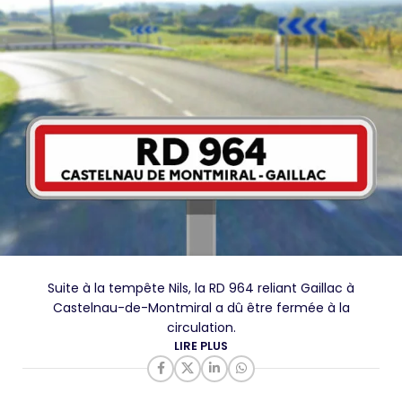
Suite à la tempête Nils, la RD 964 reliant Gaillac à
Castelnau-de-Montmiral a dû être fermée à la
circulation.
LIRE PLUS