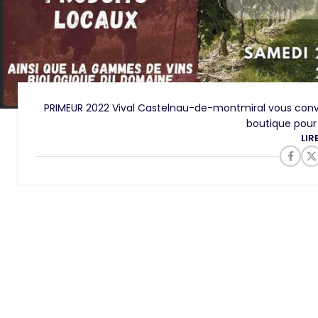
PRIMEUR 2022 Vival Castelnau-de-montmiral vous convi
boutique pour 
LIR