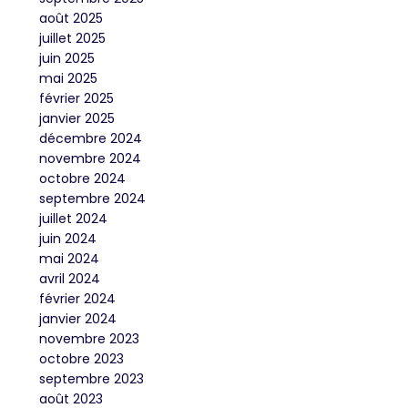
août 2025
juillet 2025
juin 2025
mai 2025
février 2025
janvier 2025
décembre 2024
novembre 2024
octobre 2024
septembre 2024
juillet 2024
juin 2024
mai 2024
avril 2024
février 2024
janvier 2024
novembre 2023
octobre 2023
septembre 2023
août 2023