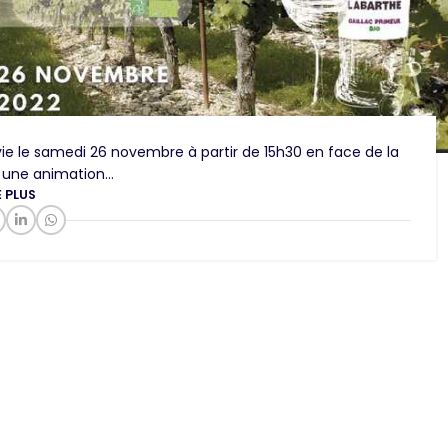
e le samedi 26 novembre à partir de 15h30 en face de la
une animation...
E PLUS