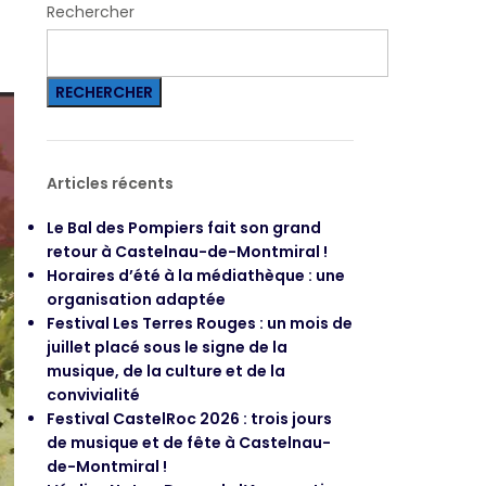
Rechercher
RECHERCHER
Articles récents
Le Bal des Pompiers fait son grand
retour à Castelnau-de-Montmiral !
Horaires d’été à la médiathèque : une
organisation adaptée
Festival Les Terres Rouges : un mois de
juillet placé sous le signe de la
musique, de la culture et de la
convivialité
Festival CastelRoc 2026 : trois jours
de musique et de fête à Castelnau-
de-Montmiral !