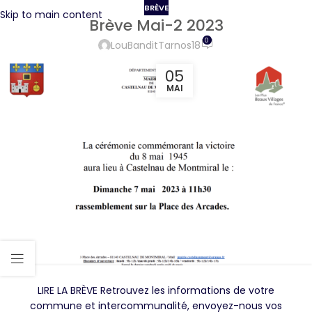
BRÈVE
Skip to main content
Brève Mai-2 2023
0
LouBanditTarnos18
05
MAI
LIRE LA BRÈVE Retrouvez les informations de votre
commune et intercommunalité, envoyez-nous vos