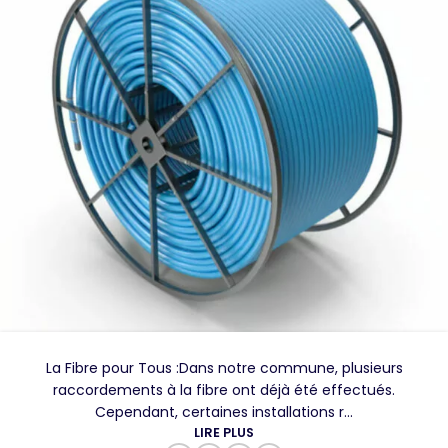
La Fibre pour Tous :Dans notre commune, plusieurs
raccordements à la fibre ont déjà été effectués.
Cependant, certaines installations r...
LIRE PLUS