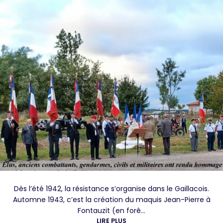
Dès l’été 1942, la résistance s’organise dans le Gaillacois.
Automne 1943, c’est la création du maquis Jean-Pierre à
Fontauzit (en forê...
LIRE PLUS