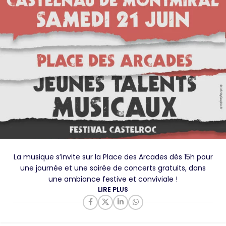
La musique s’invite sur la Place des Arcades dès 15h pour
une journée et une soirée de concerts gratuits, dans
une ambiance festive et conviviale !
LIRE PLUS