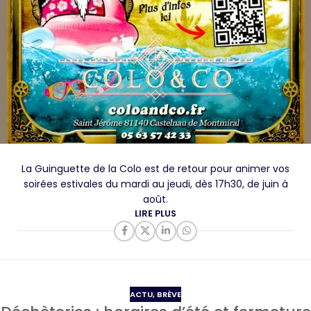
La Guinguette de la Colo est de retour pour animer vos
soirées estivales du mardi au jeudi, dès 17h30, de juin à
août.
LIRE PLUS
ACTU
,
BRÈVE