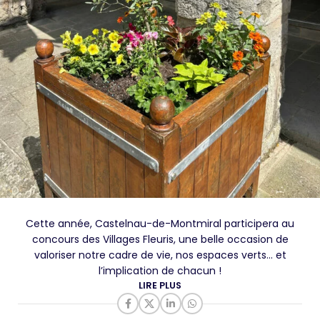
Cette année, Castelnau-de-Montmiral participera au
concours des Villages Fleuris, une belle occasion de
valoriser notre cadre de vie, nos espaces verts… et
l’implication de chacun !
LIRE PLUS