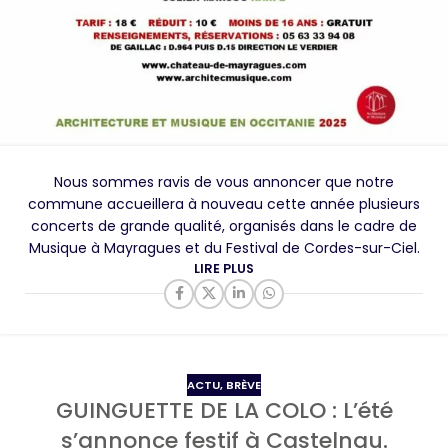
Nous sommes ravis de vous annoncer que notre
commune accueillera à nouveau cette année plusieurs
concerts de grande qualité, organisés dans le cadre de
Musique à Mayragues et du Festival de Cordes-sur-Ciel.
LIRE PLUS
ACTU
,
BRÈVE
GUINGUETTE DE LA COLO : L’été
s’annonce festif à Castelnau.