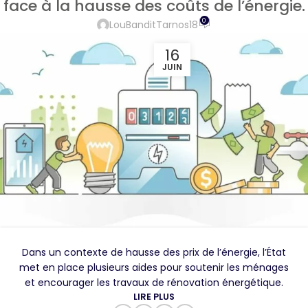
face à la hausse des coûts de l’énergie.
0
LouBanditTarnos18
16
JUIN
Dans un contexte de hausse des prix de l’énergie, l’État
met en place plusieurs aides pour soutenir les ménages
et encourager les travaux de rénovation énergétique.
LIRE PLUS