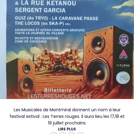
Les Musicales de Montmiral donnent un nom à leur
festival estival : Les Terres rouges. Il aura lieu les 17,18 et
19 juillet prochains.
LIRE PLUS