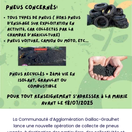
La Communauté d’Agglomération Gaillac-Graulhet
lance une nouvelle opération de collecte de pneus