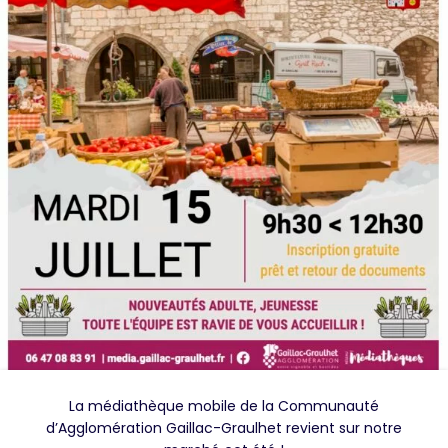
La médiathèque mobile de la Communauté
d’Agglomération Gaillac-Graulhet revient sur notre