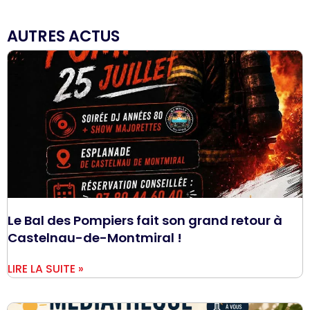
AUTRES ACTUS
Le Bal des Pompiers fait son grand retour à
Castelnau-de-Montmiral !
LIRE LA SUITE »