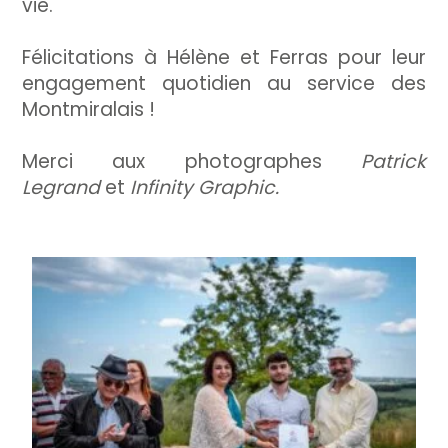
vie.
Félicitations à Hélène et Ferras pour leur
engagement quotidien au service des
Montmiralais !
Merci aux photographes
Patrick
Legrand
et
Infinity Graphic.