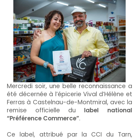
Mercredi soir, une belle reconnaissance a
été décernée à l’épicerie Vival d’Hélène et
Ferras à Castelnau-de-Montmiral, avec la
remise officielle du
label national
“Préférence Commerce”
.
Ce label, attribué par la CCI du Tarn,