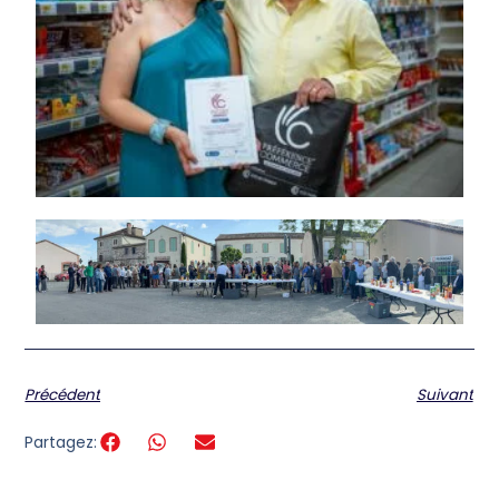
Précédent
Suivant
Partagez: