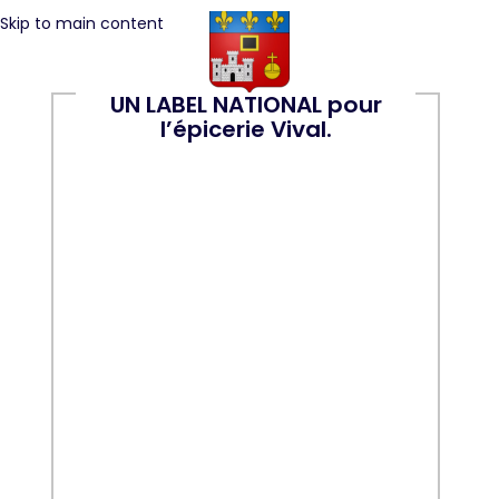
Skip to main content
UN LABEL NATIONAL pour
l’épicerie Vival.