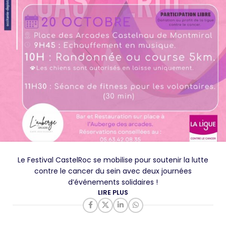
Le Festival CastelRoc se mobilise pour soutenir la lutte
contre le cancer du sein avec deux journées
d’événements solidaires !
LIRE PLUS