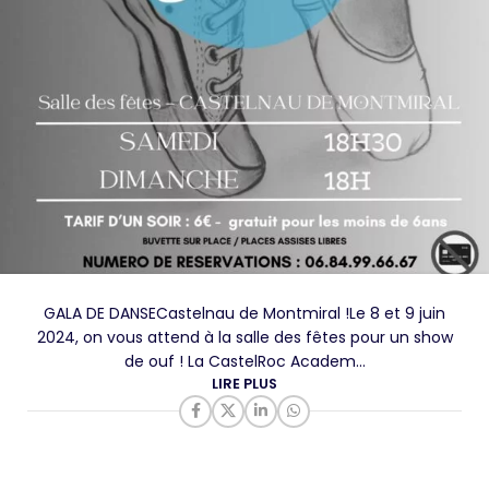
GALA DE DANSECastelnau de Montmiral !Le 8 et 9 juin
2024, on vous attend à la salle des fêtes pour un show
de ouf ! La CastelRoc Academ...
LIRE PLUS