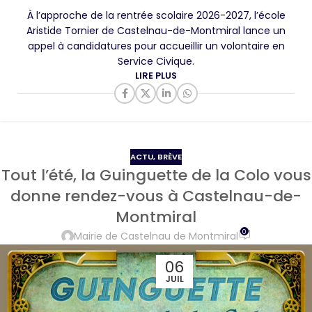
À l’approche de la rentrée scolaire 2026-2027, l’école
Aristide Tornier de Castelnau-de-Montmiral lance un
appel à candidatures pour accueillir un volontaire en
Service Civique.
LIRE PLUS
ACTU
,
BRÈVE
Tout l’été, la Guinguette de la Colo vous
donne rendez-vous à Castelnau-de-
Montmiral
0
Mairie de Castelnau de Montmiral
06
JUIL