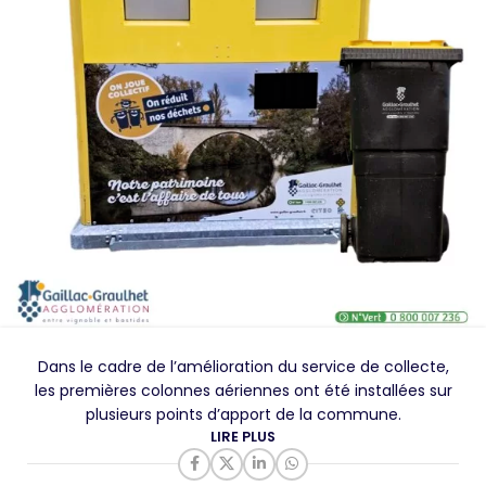
Dans le cadre de l’amélioration du service de collecte,
les premières colonnes aériennes ont été installées sur
plusieurs points d’apport de la commune.
LIRE PLUS