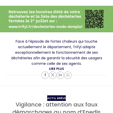
Face à l’épisode de fortes chaleurs qui touche
actuellement le département, Trifyl adapte
exceptionnellement le fonctionnement de ses
déchèteries afin de garantir la sécurité des usagers
comme celle de ses agents.
LIRE PLUS
ACTU
,
BRÈVE
Vigilance : attention aux faux
démarchages au nom d’Enedis