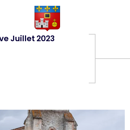
ve Juillet 2023