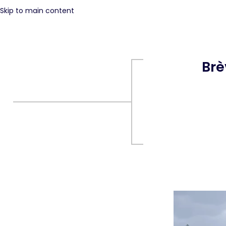
Skip to main content
Brè