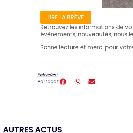
LIRE LA BRÈVE
Retrouvez les informations de v
évènements, nouveautés, nous le
Bonne lecture et merci pour votre
Précédent
Partagez:
AUTRES ACTUS