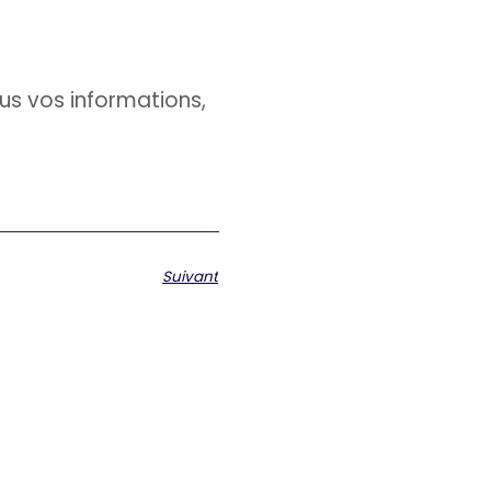
s vos informations,
Suivant