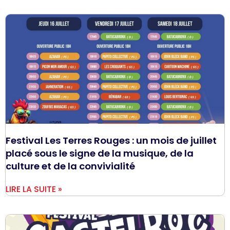
Festival Les Terres Rouges : un mois de juillet
placé sous le signe de la musique, de la
culture et de la convivialité
LIRE LA SUITE »