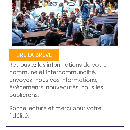
LIRE LA BRÈVE
Retrouvez les informations de votre
commune et intercommunalité,
envoyez-nous vos informations,
évènements, nouveautés, nous les
publierons.
Bonne lecture et merci pour votre
fidélité.