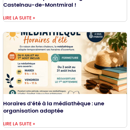
Castelnau-de-Montmiral !
LIRE LA SUITE »
Horaires d’été à la médiathèque : une
organisation adaptée
LIRE LA SUITE »