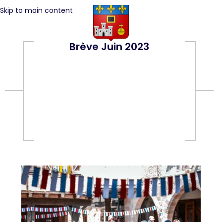
Skip to main content
Brève Juin 2023