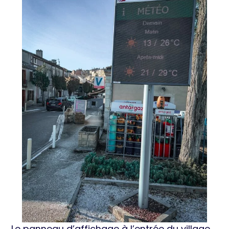
Le panneau d’affichage à l’entrée du village