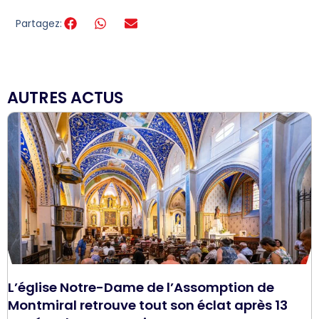
Partagez:
AUTRES ACTUS
L’église Notre-Dame de l’Assomption de
Montmiral retrouve tout son éclat après 13