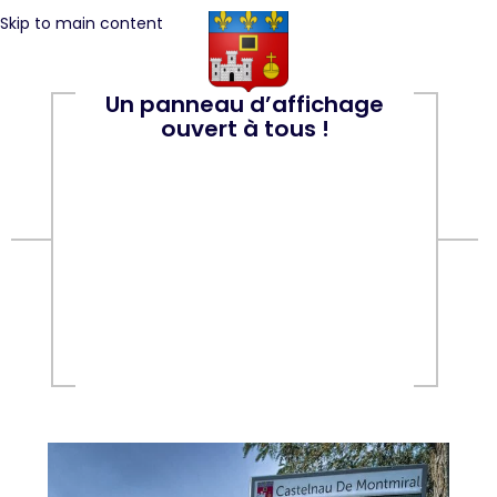
Skip to main content
Un panneau d’affichage
ouvert à tous !