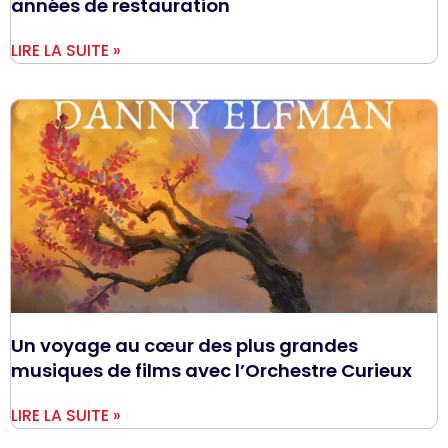
années de restauration
LIRE LA SUITE »
Un voyage au cœur des plus grandes
musiques de films avec l’Orchestre Curieux
LIRE LA SUITE »