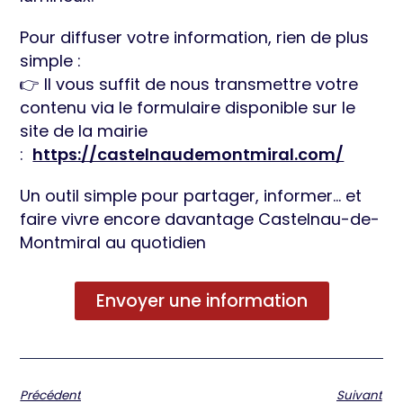
Pour diffuser votre information, rien de plus
simple :
👉 Il vous suffit de nous transmettre votre
contenu via le formulaire disponible sur le
site de la mairie
:
https://castelnaudemontmiral.com/
Un outil simple pour partager, informer… et
faire vivre encore davantage Castelnau-de-
Montmiral au quotidien
Envoyer une information
Précédent
Suivant