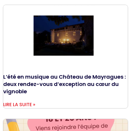
L’été en musique au Château de Mayragues :
deux rendez-vous d’exception au cœur du
vignoble
LIRE LA SUITE »