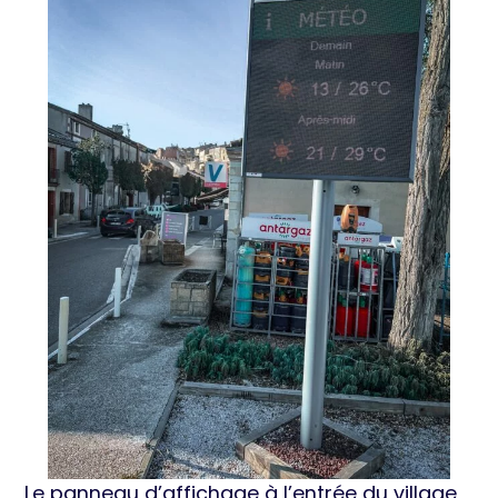
Le panneau d’affichage à l’entrée du village