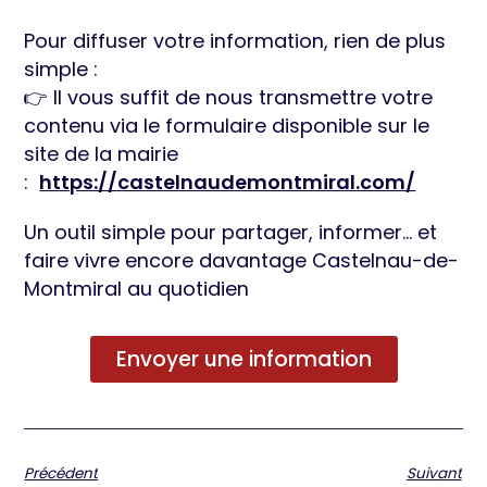
Pour diffuser votre information, rien de plus
simple :
👉 Il vous suffit de nous transmettre votre
contenu via le formulaire disponible sur le
site de la mairie
:
https://castelnaudemontmiral.com/
Un outil simple pour partager, informer… et
faire vivre encore davantage Castelnau-de-
Montmiral au quotidien
Envoyer une information
Précédent
Suivant