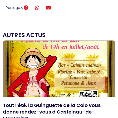
Partagez:
AUTRES ACTUS
Tout l’été, la Guinguette de la Colo vous
donne rendez-vous à Castelnau-de-