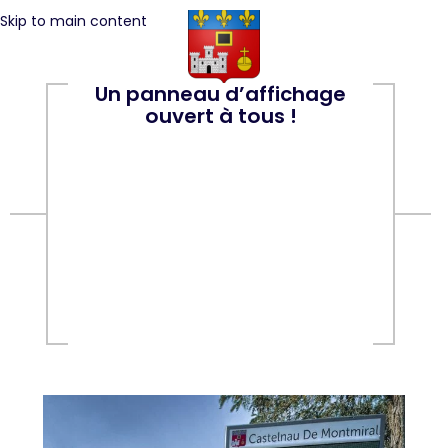
Skip to main content
Un panneau d’affichage
ouvert à tous !