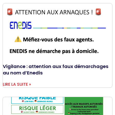
Vigilance : attention aux faux démarchages
au nom d’Enedis
LIRE LA SUITE »