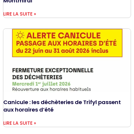
Montmiral
LIRE LA SUITE »
Canicule : les déchèteries de Trifyl passent
aux horaires d’été
LIRE LA SUITE »