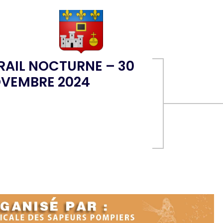
RAIL NOCTURNE – 30
VEMBRE 2024