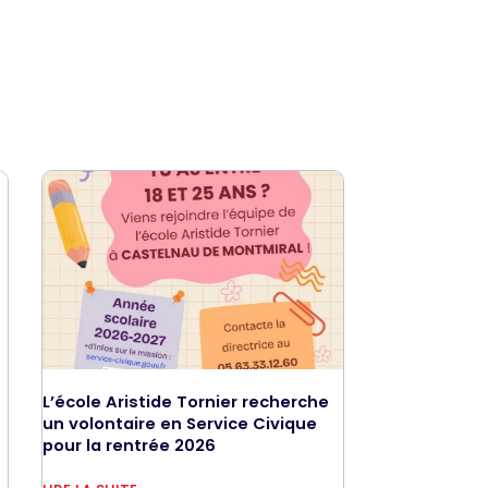
L’école Aristide Tornier recherche
un volontaire en Service Civique
pour la rentrée 2026