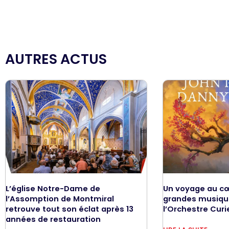
AUTRES ACTUS
L’église Notre-Dame de
Un voyage au cœ
l’Assomption de Montmiral
grandes musique
retrouve tout son éclat après 13
l’Orchestre Curi
années de restauration