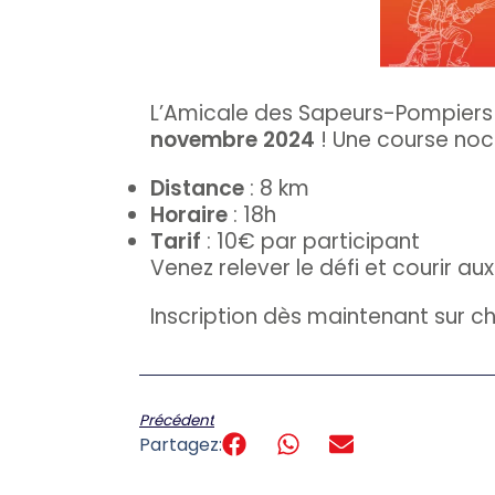
L’Amicale des Sapeurs-Pompiers
novembre 2024
! Une course noc
Distance
: 8 km
Horaire
: 18h
Tarif
: 10€ par participant
Venez relever le défi et courir 
Inscription dès maintenant sur c
Précédent
Partagez: