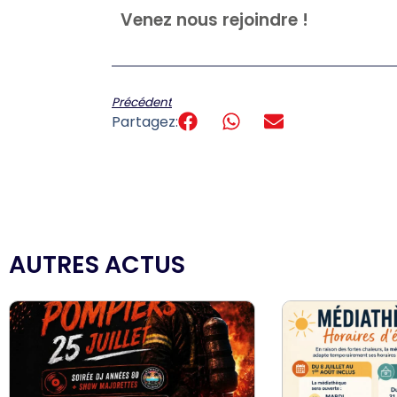
Venez nous rejoindre !
Précédent
Partagez:
AUTRES ACTUS