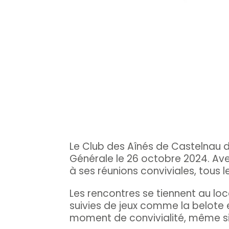
Le Club des Aînés de Castelnau 
Générale le 26 octobre 2024. Avec
à ses réunions conviviales, tous le
Les rencontres se tiennent au lo
suivies de jeux comme la belote
moment de convivialité, même si 