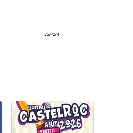
Suivant