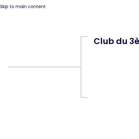
Skip to main content
Club du 3