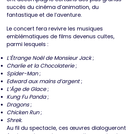
succès du cinéma d’animation, du
fantastique et de l’aventure.
Le concert fera revivre les musiques
emblématiques de films devenus cultes,
parmi lesquels :
L’Étrange Noël de Monsieur Jack
;
Charlie et la Chocolaterie
;
Spider-Man
;
Edward aux mains d’argent
;
L’Âge de Glace
;
Kung Fu Panda
;
Dragons
;
Chicken Run
;
Shrek
.
Au fil du spectacle, ces œuvres dialogueront