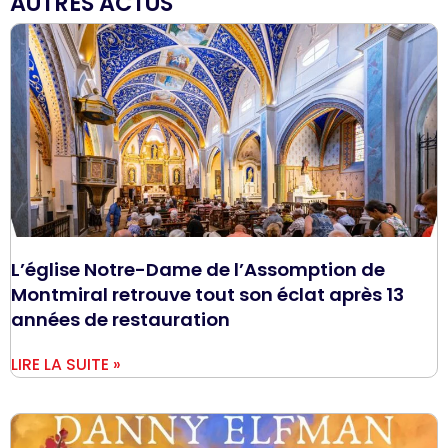
AUTRES ACTUS
L’église Notre-Dame de l’Assomption de
Montmiral retrouve tout son éclat après 13
années de restauration
LIRE LA SUITE »