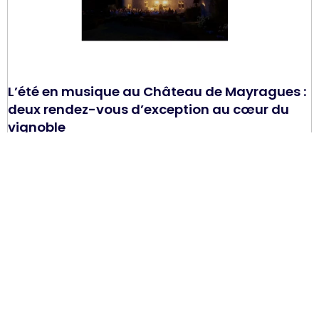
L’été en musique au Château de Mayragues :
deux rendez-vous d’exception au cœur du
vignoble
LIRE LA SUITE »