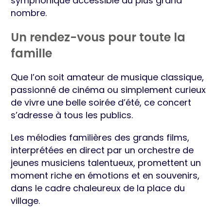
symphonique accessible au plus grand
nombre.
Un rendez-vous pour toute la
famille
Que l’on soit amateur de musique classique,
passionné de cinéma ou simplement curieux
de vivre une belle soirée d’été, ce concert
s’adresse à tous les publics.
Les mélodies familières des grands films,
interprétées en direct par un orchestre de
jeunes musiciens talentueux, promettent un
moment riche en émotions et en souvenirs,
dans le cadre chaleureux de la place du
village.