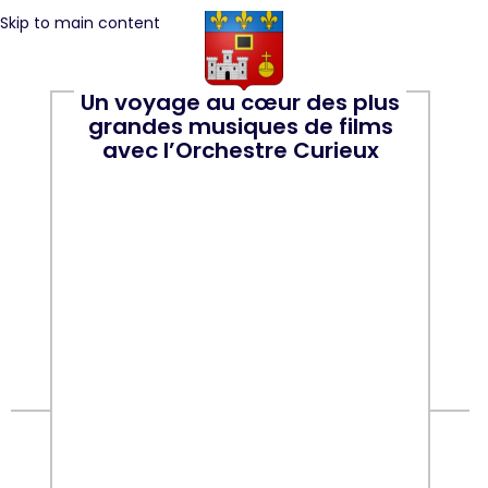
Skip to main content
Un voyage au cœur des plus
grandes musiques de films
avec l’Orchestre Curieux