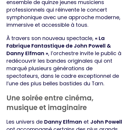
ensemble de quinze jeunes musiciens
professionnels qui réinvente le concert
symphonique avec une approche moderne,
immersive et accessible à tous.
À travers son nouveau spectacle,
« La
Fabrique Fantastique de John Powell &
Danny Elfman »
, l’orchestre invite le public à
redécouvrir les bandes originales qui ont
marqué plusieurs générations de
spectateurs, dans le cadre exceptionnel de
l’une des plus belles bastides du Tarn.
Une soirée entre cinéma,
musique et imaginaire
Les univers de
Danny Elfman
et
John Powell
ont accompagné certains des plus grands