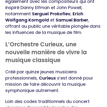
également avec les compositeurs qui ont
inspiré Danny Elfman et John Powell,
notamment
Sergueï Prokofiev
,
Erich
Wolfgang Korngold
et
Samuel Barber
,
offrant au public une véritable plongée dans
les influences de la musique de film.
L’Orchestre Curieux, une
nouvelle manière de vivre la
musique classique
Créé par quinze jeunes musiciens
professionnels,
Curieux
s’est donné pour
mission de faire découvrir la musique
symphonique autrement.
Loin des codes traditionnels du concert