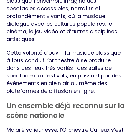
classique, l’ensemble imagine des
spectacles accessibles, narratifs et
profondément vivants, où la musique
dialogue avec les cultures populaires, le
cinéma, le jeu vidéo et d’autres disciplines
artistiques.
Cette volonté d’ouvrir la musique classique
à tous conduit l’orchestre à se produire
dans des lieux très variés : des salles de
spectacle aux festivals, en passant par des
événements en plein air ou même des
plateformes de diffusion en ligne.
Un ensemble déjà reconnu sur la
scène nationale
Malgré sa jeunesse, l’Orchestre Curieux s’est