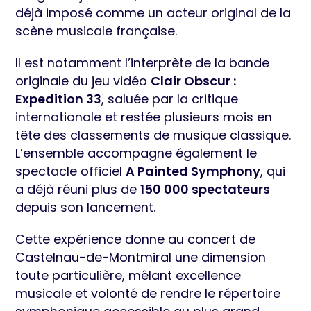
déjà imposé comme un acteur original de la
scène musicale française.
Il est notamment l’interprète de la bande
originale du jeu vidéo
Clair Obscur :
Expedition 33
, saluée par la critique
internationale et restée plusieurs mois en
tête des classements de musique classique.
L’ensemble accompagne également le
spectacle officiel
A Painted Symphony
, qui
a déjà réuni plus de
150 000 spectateurs
depuis son lancement.
Cette expérience donne au concert de
Castelnau-de-Montmiral une dimension
toute particulière, mêlant excellence
musicale et volonté de rendre le répertoire