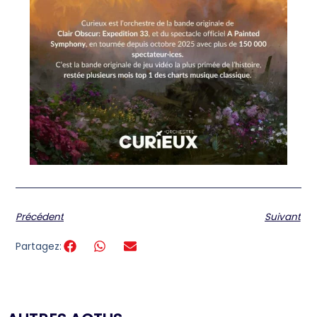
Précédent
Suivant
Partagez: