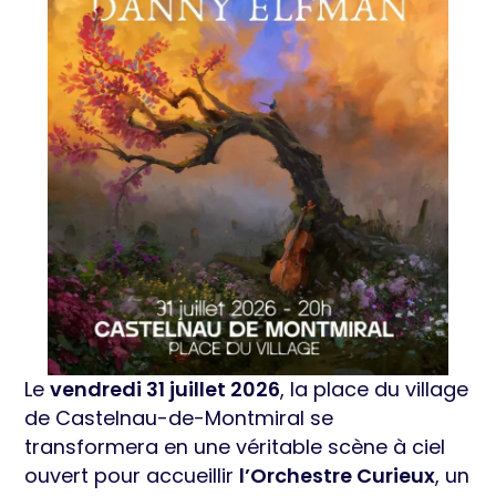
Le
vendredi 31 juillet 2026
, la place du village
de Castelnau-de-Montmiral se
transformera en une véritable scène à ciel
ouvert pour accueillir
l’Orchestre Curieux
, un