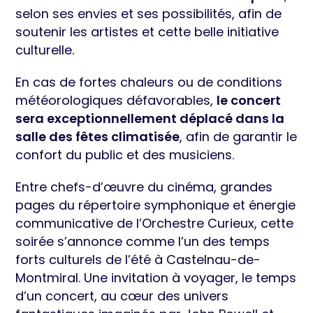
selon ses envies et ses possibilités, afin de
soutenir les artistes et cette belle initiative
culturelle.
En cas de fortes chaleurs ou de conditions
météorologiques défavorables,
le concert
sera exceptionnellement déplacé dans la
salle des fêtes climatisée
, afin de garantir le
confort du public et des musiciens.
Entre chefs-d’œuvre du cinéma, grandes
pages du répertoire symphonique et énergie
communicative de l’Orchestre Curieux, cette
soirée s’annonce comme l’un des temps
forts culturels de l’été à Castelnau-de-
Montmiral. Une invitation à voyager, le temps
d’un concert, au cœur des univers