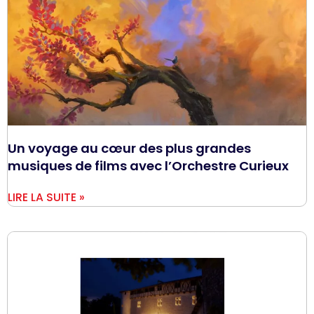
Un voyage au cœur des plus grandes
musiques de films avec l’Orchestre Curieux
LIRE LA SUITE »