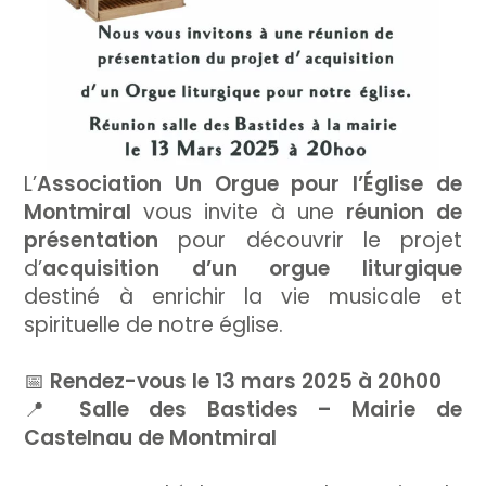
L’
Association Un Orgue pour l’Église de
Montmiral
vous invite à une
réunion de
présentation
pour découvrir le projet
d’
acquisition d’un orgue liturgique
destiné à enrichir la vie musicale et
spirituelle de notre église.
📅
Rendez-vous le 13 mars 2025 à 20h00
📍
Salle des Bastides – Mairie de
Castelnau de Montmiral