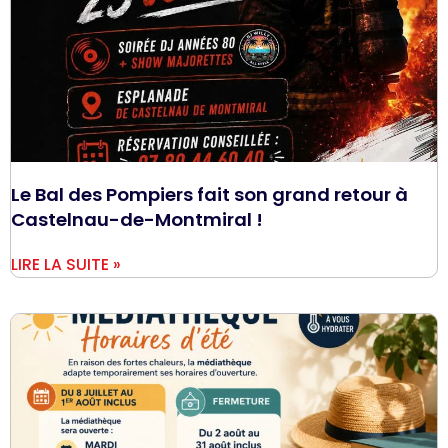
Le Bal des Pompiers fait son grand retour à
Castelnau-de-Montmiral !
LIRE LA SUITE »