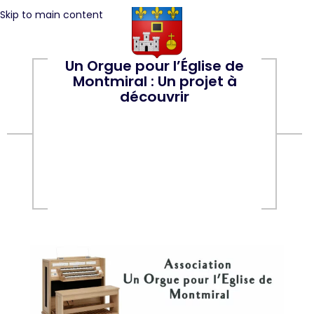
Skip to main content
Un Orgue pour l’Église de
Montmiral : Un projet à
découvrir