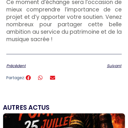
Ce moment d’échange sera l’occasion de
mieux comprendre l’importance de ce
projet et d’y apporter votre soutien. Venez
nombreux pour partager cette belle
ambition au service du patrimoine et de la
musique sacrée !
Précédent
Suivant
Partagez:
AUTRES ACTUS