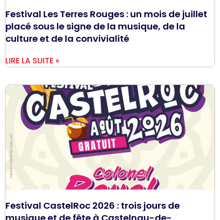
Festival Les Terres Rouges : un mois de juillet
placé sous le signe de la musique, de la
culture et de la convivialité
LIRE LA SUITE »
Festival CastelRoc 2026 : trois jours de
musique et de fête à Castelnau-de-