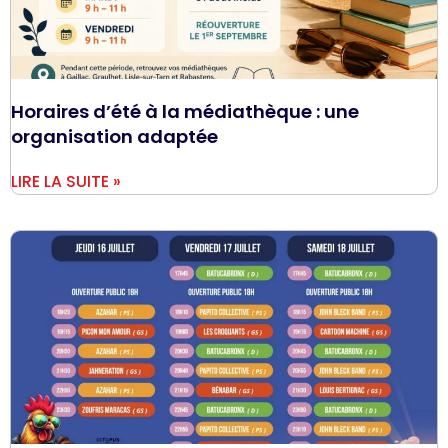
Horaires d’été à la médiathèque : une
organisation adaptée
LIRE LA SUITE »