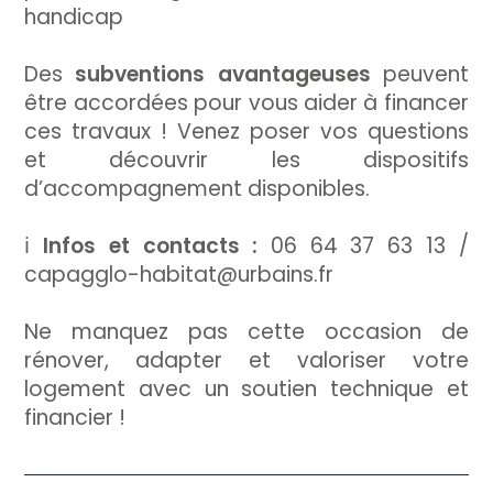
handicap
Des
subventions avantageuses
peuvent
être accordées pour vous aider à financer
ces travaux ! Venez poser vos questions
et découvrir les dispositifs
d’accompagnement disponibles.
ℹ️
Infos et contacts :
06 64 37 63 13 /
capagglo-habitat@urbains.fr
Ne manquez pas cette occasion de
rénover, adapter et valoriser votre
logement avec un soutien technique et
financier !