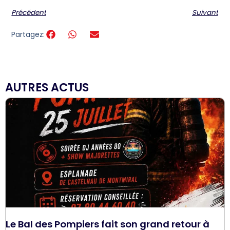
Précédent
Suivant
Partagez:
AUTRES ACTUS
Le Bal des Pompiers fait son grand retour à