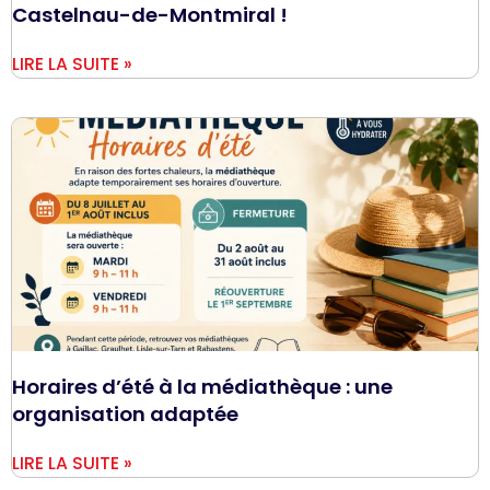
Castelnau-de-Montmiral !
LIRE LA SUITE »
Horaires d’été à la médiathèque : une
organisation adaptée
LIRE LA SUITE »