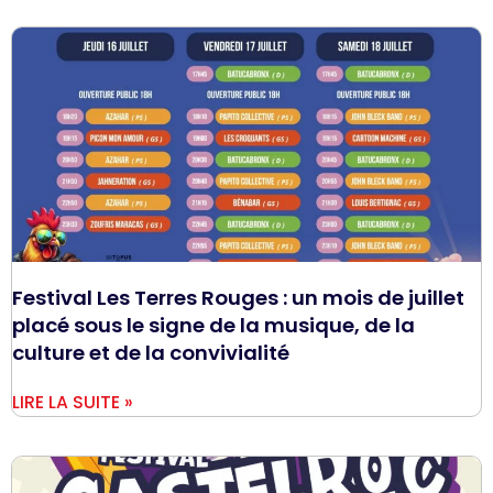
Festival Les Terres Rouges : un mois de juillet
placé sous le signe de la musique, de la
culture et de la convivialité
LIRE LA SUITE »