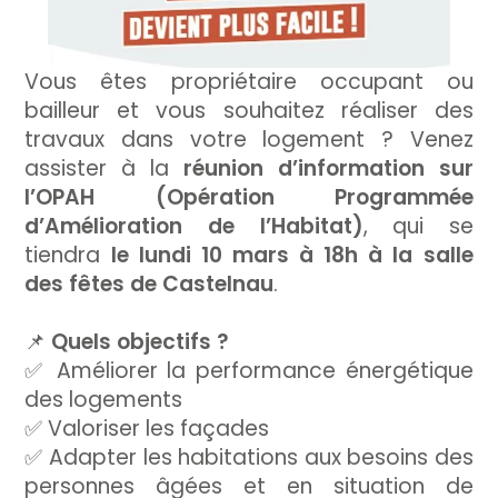
Vous êtes propriétaire occupant ou
bailleur et vous souhaitez réaliser des
travaux dans votre logement ? Venez
assister à la
réunion d’information sur
l’OPAH (Opération Programmée
d’Amélioration de l’Habitat)
, qui se
tiendra
le lundi 10 mars à 18h à la salle
des fêtes de Castelnau
.
📌
Quels objectifs ?
✅ Améliorer la performance énergétique
des logements
✅ Valoriser les façades
✅ Adapter les habitations aux besoins des
personnes âgées et en situation de