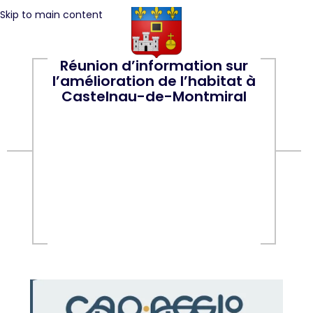
Skip to main content
Réunion d’information sur
l’amélioration de l’habitat à
Castelnau-de-Montmiral