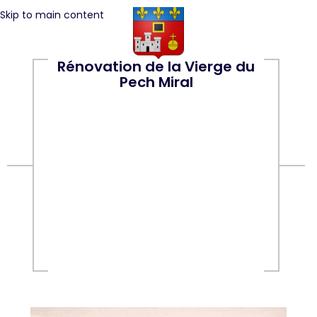
Skip to main content
Rénovation de la Vierge du
Pech Miral