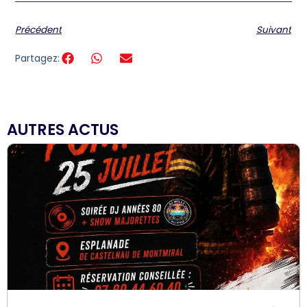
Précédent
Suivant
Partagez:
AUTRES ACTUS