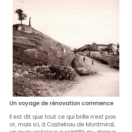
Un voyage de rénovation commence
Il est dit que tout ce qui brille n’est pas
or, mais ici, à Castelnau de Montmiral,