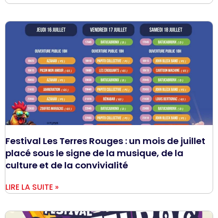
Festival Les Terres Rouges : un mois de juillet
placé sous le signe de la musique, de la
culture et de la convivialité
LIRE LA SUITE »