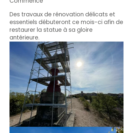
Commence
Des travaux de rénovation délicats et
essentiels débuteront ce mois-ci afin de
restaurer la statue à sa gloire
antérieure.