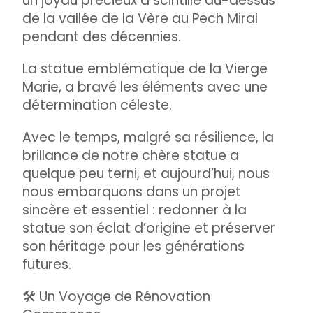
un joyau précieux a scintillé au-dessus
de la vallée de la Vère au Pech Miral
pendant des décennies.
La statue emblématique de la Vierge
Marie, a bravé les éléments avec une
détermination céleste.
Avec le temps, malgré sa résilience, la
brillance de notre chère statue a
quelque peu terni, et aujourd’hui, nous
nous embarquons dans un projet
sincère et essentiel : redonner à la
statue son éclat d’origine et préserver
son héritage pour les générations
futures.
🛠️ Un Voyage de Rénovation