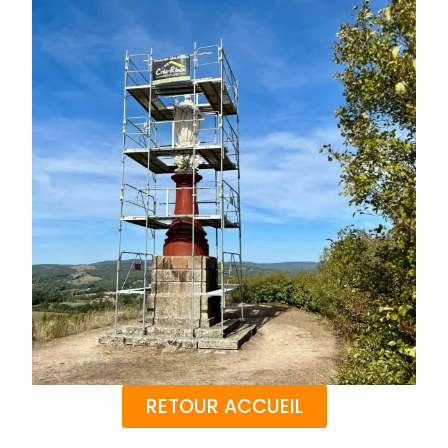
RETOUR ACCUEIL