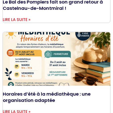
Le Bal des Pompiers fait son grand retour à
Castelnau-de-Montmiral !
LIRE LA SUITE »
Horaires d’été à la médiathèque : une
organisation adaptée
LIRE LA SUITE »