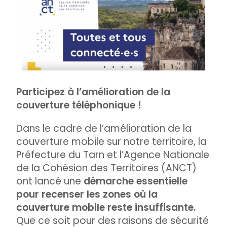
Participez à l’amélioration de la
couverture téléphonique !
Dans le cadre de l’amélioration de la
couverture mobile sur notre territoire, la
Préfecture du Tarn et l’Agence Nationale
de la Cohésion des Territoires (ANCT)
ont lancé une
démarche essentielle
pour recenser les zones où la
couverture mobile reste insuffisante.
Que ce soit pour des raisons de sécurité