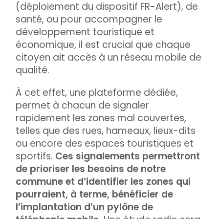
(déploiement du dispositif FR-Alert), de
santé, ou pour accompagner le
développement touristique et
économique, il est crucial que chaque
citoyen ait accès à un réseau mobile de
qualité.
À cet effet, une plateforme dédiée,
permet à chacun de signaler
rapidement les zones mal couvertes,
telles que des rues, hameaux, lieux-dits
ou encore des espaces touristiques et
sportifs.
Ces signalements permettront
de prioriser les besoins de notre
commune et d’identifier les zones qui
pourraient, à terme, bénéficier de
l’implantation d’un pylône de