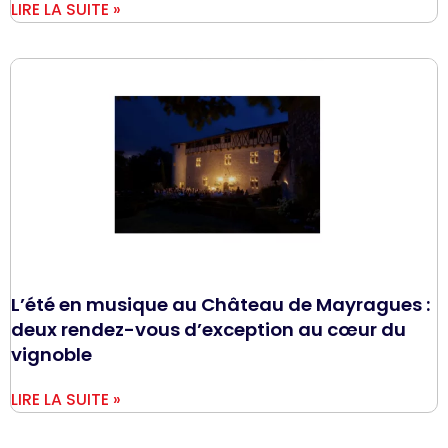
LIRE LA SUITE »
L’été en musique au Château de Mayragues :
deux rendez-vous d’exception au cœur du
vignoble
LIRE LA SUITE »