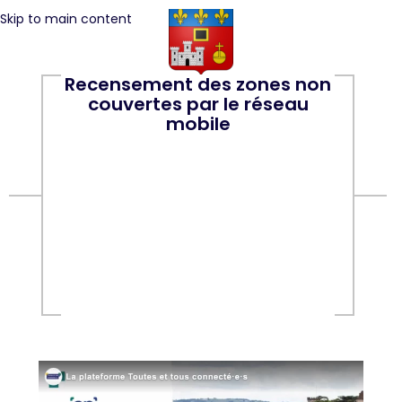
Skip to main content
Recensement des zones non
couvertes par le réseau
mobile