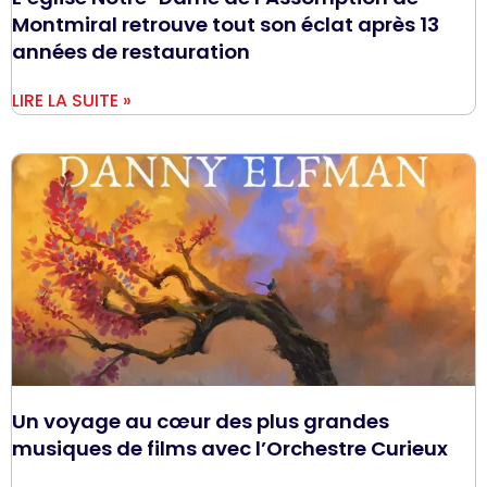
Montmiral retrouve tout son éclat après 13
années de restauration
LIRE LA SUITE »
Un voyage au cœur des plus grandes
musiques de films avec l’Orchestre Curieux