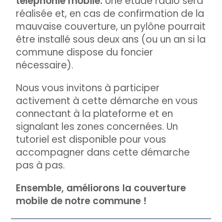
téléphonie mobile.
Une étude radio sera
réalisée et, en cas de confirmation de la
mauvaise couverture, un pylône pourrait
être installé sous deux ans (ou un an si la
commune dispose du foncier
nécessaire).
Nous vous invitons à participer
activement à cette démarche en vous
connectant à la plateforme et en
signalant les zones concernées. Un
tutoriel est disponible pour vous
accompagner dans cette démarche
pas à pas.
Ensemble, améliorons la couverture
mobile de notre commune !