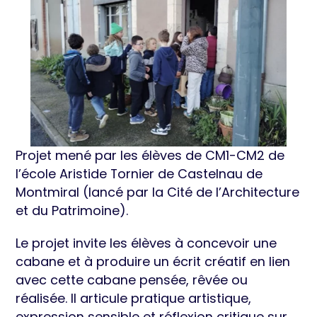
Projet mené par les élèves de CM1-CM2 de
l’école Aristide Tornier de Castelnau de
Montmiral (lancé par la Cité de l’Architecture
et du Patrimoine).
Le projet invite les élèves à concevoir une
cabane et à produire un écrit créatif en lien
avec cette cabane pensée, rêvée ou
réalisée. Il articule pratique artistique,
expression sensible et réflexion critique sur