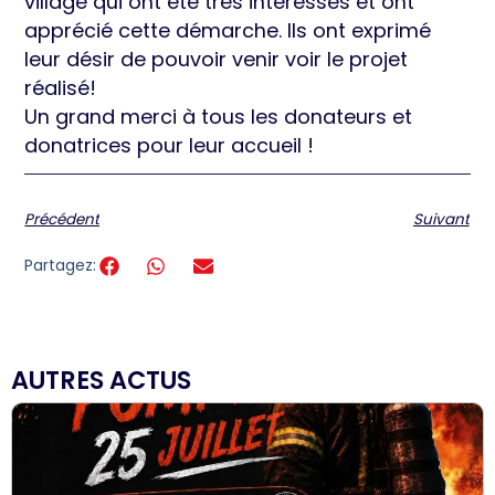
village qui ont été très intéressés et ont
apprécié cette démarche. Ils ont exprimé
leur désir de pouvoir venir voir le projet
réalisé!
Un grand merci à tous les donateurs et
donatrices pour leur accueil !
Précédent
Suivant
Partagez:
AUTRES ACTUS