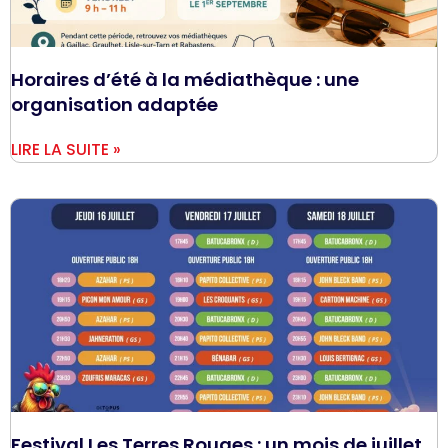
Horaires d’été à la médiathèque : une
organisation adaptée
LIRE LA SUITE »
Festival Les Terres Rouges : un mois de juillet