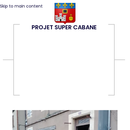
Skip to main content
PROJET SUPER CABANE