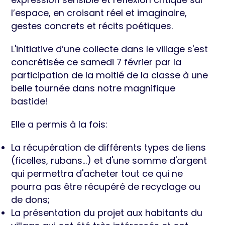
l’espace, en croisant réel et imaginaire,
gestes concrets et récits poétiques.
L'initiative d’une collecte dans le village s'est
concrétisée ce samedi 7
février par la
participation de la moitié de la classe à une
belle tour
née dans notre magnifique
bastide!
Elle a permis à la fois:
La récupération de différents types de liens
(ficelles, rubans...) et
d'une somme d'argent
qui permettra d'acheter tout ce qui ne
pourra pas être récupéré de recyclage ou
de dons;
La présentation du projet aux habitants du