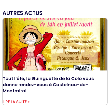
AUTRES ACTUS
Tout l’été, la Guinguette de la Colo vous
donne rendez-vous à Castelnau-de-
Montmiral
LIRE LA SUITE »