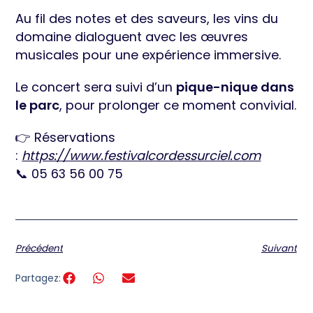
Au fil des notes et des saveurs, les vins du
domaine dialoguent avec les œuvres
musicales pour une expérience immersive.
Le concert sera suivi d’un
pique-nique dans
le parc
, pour prolonger ce moment convivial.
👉 Réservations
:
https://www.festivalcordessurciel.com
📞 05 63 56 00 75
Précédent
Suivant
Partagez: