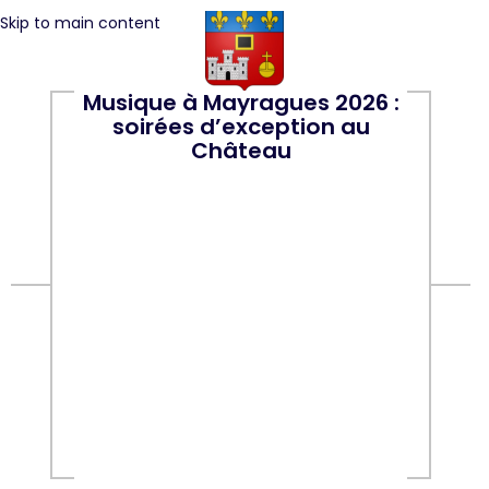
Skip to main content
Musique à Mayragues 2026 :
soirées d’exception au
Château