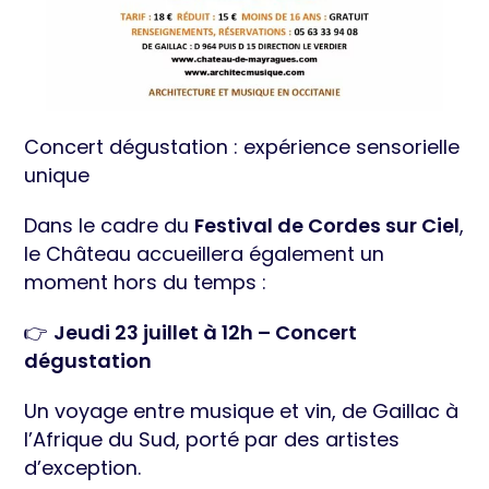
Concert dégustation : expérience sensorielle
unique
Dans le cadre du
Festival de Cordes sur Ciel
,
le Château accueillera également un
moment hors du temps :
👉
Jeudi 23 juillet à 12h – Concert
dégustation
Un voyage entre musique et vin, de Gaillac à
l’Afrique du Sud, porté par des artistes
d’exception.