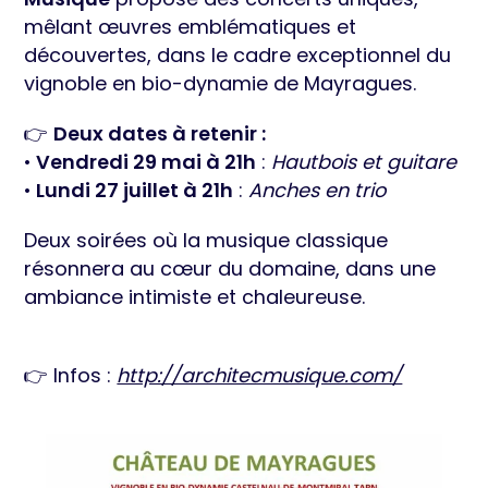
mêlant œuvres emblématiques et
découvertes, dans le cadre exceptionnel du
vignoble en bio-dynamie de Mayragues.
👉
Deux dates à retenir :
•
Vendredi 29 mai à 21h
:
Hautbois et guitare
•
Lundi 27 juillet à 21h
:
Anches en trio
Deux soirées où la musique classique
résonnera au cœur du domaine, dans une
ambiance intimiste et chaleureuse.
👉 Infos :
http://architecmusique.com/