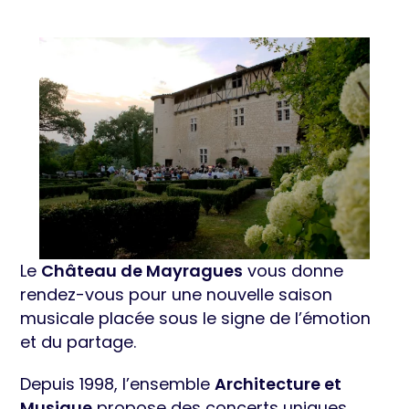
Le
Château de Mayragues
vous donne
rendez-vous pour une nouvelle saison
musicale placée sous le signe de l’émotion
et du partage.
Depuis 1998, l’ensemble
Architecture et
Musique
propose des concerts uniques,