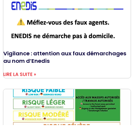
Vigilance : attention aux faux démarchages
au nom d’Enedis
LIRE LA SUITE »