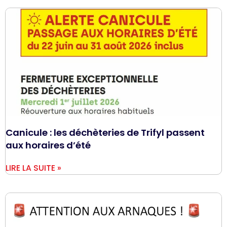
Canicule : les déchèteries de Trifyl passent
aux horaires d’été
LIRE LA SUITE »