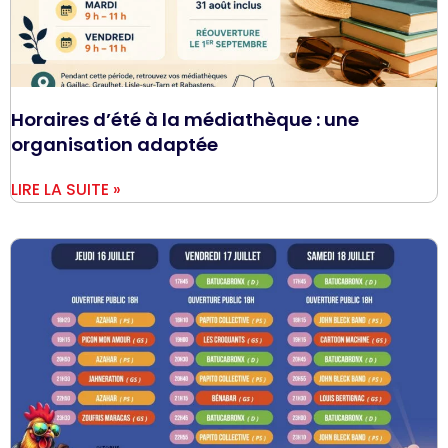
Horaires d’été à la médiathèque : une
organisation adaptée
LIRE LA SUITE »