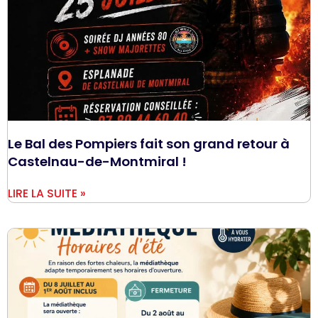
Le Bal des Pompiers fait son grand retour à
Castelnau-de-Montmiral !
LIRE LA SUITE »