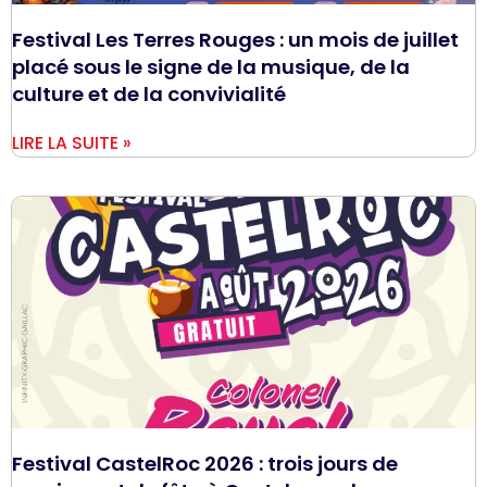
Festival Les Terres Rouges : un mois de juillet
placé sous le signe de la musique, de la
culture et de la convivialité
LIRE LA SUITE »
Festival CastelRoc 2026 : trois jours de