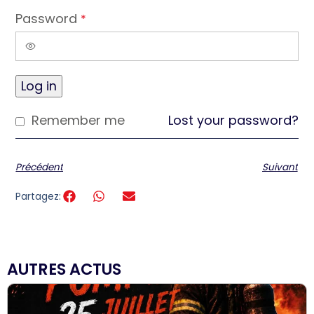
Password
*
Log in
Remember me
Lost your password?
Précédent
Suivant
Partagez:
AUTRES ACTUS