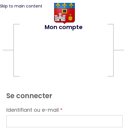
Skip to main content
Mon compte
Se connecter
Identifiant ou e-mail
*