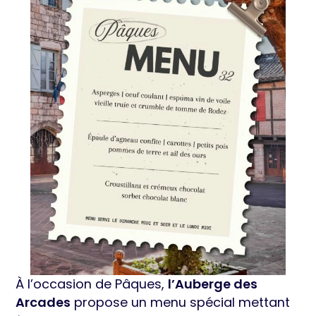
À l’occasion de Pâques,
l’Auberge des
Arcades
propose un menu spécial mettant