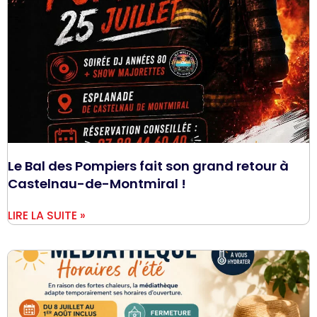
Le Bal des Pompiers fait son grand retour à
Castelnau-de-Montmiral !
LIRE LA SUITE »