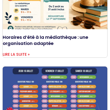
Horaires d’été à la médiathèque : une
organisation adaptée
LIRE LA SUITE »