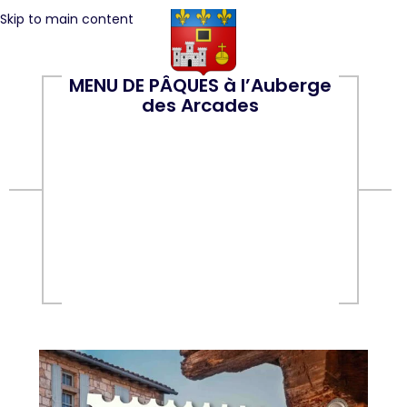
Skip to main content
MENU DE PÂQUES à l’Auberge
des Arcades