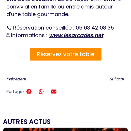
convivial en famille ou entre amis autour
d’une table gourmande.
📞 Réservation conseillée : 05 63 42 08 35
🌐 Informations :
www.lesarcades.net
Réservez votre table
Précédent
Suivant
Partagez:
AUTRES ACTUS