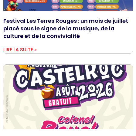
Festival Les Terres Rouges : un mois de juillet
placé sous le signe de la musique, de la
culture et de la convivialité
LIRE LA SUITE »