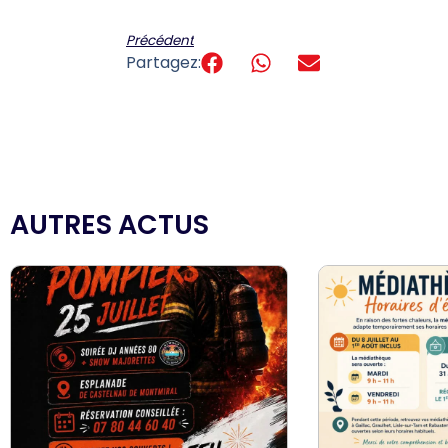
Précédent
Partagez:
AUTRES ACTUS