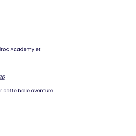
telroc Academy et
26
 cette belle aventure