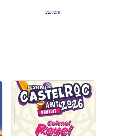
Suivant