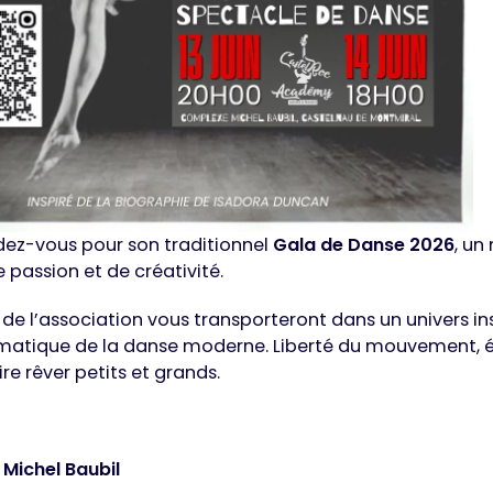
ez-vous pour son traditionnel
Gala de Danse 2026
, u
 passion et de créativité.
de l’association vous transporteront dans un univers in
ématique de la danse moderne. Liberté du mouvement, 
e rêver petits et grands.
Michel Baubil