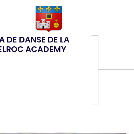
A DE DANSE DE LA
ELROC ACADEMY