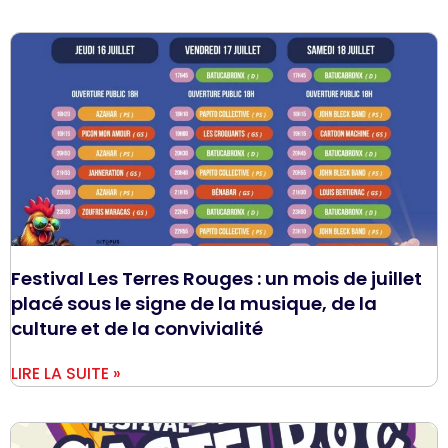
Festival Les Terres Rouges : un mois de juillet
placé sous le signe de la musique, de la
culture et de la convivialité
LIRE LA SUITE »