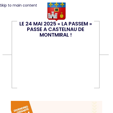
Skip to main content
LE 24 MAI 2025 « LA PASSEM »
PASSE A CASTELNAU DE
MONTMIRAL !