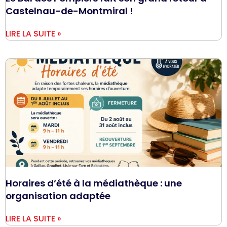
Castelnau-de-Montmiral !
LIRE LA SUITE »
Horaires d’été à la médiathèque : une
organisation adaptée
LIRE LA SUITE »