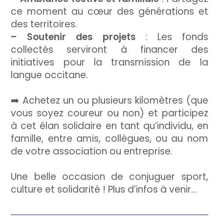
ce moment au cœur des générations et
des territoires.
– Soutenir des projets
: Les fonds
collectés serviront à financer des
initiatives pour la transmission de la
langue occitane.
➡️ Achetez un ou plusieurs kilomètres (que
vous soyez coureur ou non) et participez
à cet élan solidaire en tant qu’individu, en
famille, entre amis, collègues, ou au nom
de votre association ou entreprise.
Une belle occasion de conjuguer sport,
culture et solidarité ! Plus d’infos à venir…