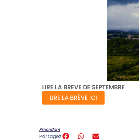
LIRE LA BREVE DE SEPTEMBRE
LIRE LA BRÈVE ICI
Précédent
Partagez: