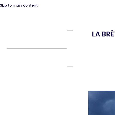
Skip to main content
LA BR