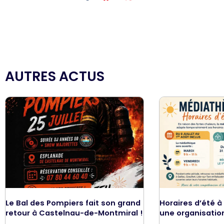
AUTRES ACTUS
Le Bal des Pompiers fait son grand
Horaires d’été à
retour à Castelnau-de-Montmiral !
une organisatio