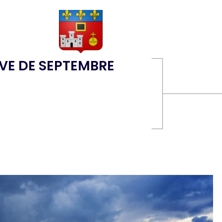
ÈVE DE SEPTEMBRE