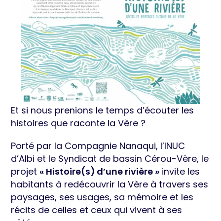
Et si nous prenions le temps d’écouter les
histoires que raconte la Vère ?
Porté par la Compagnie Nanaqui, l’INUC
d’Albi et le Syndicat de bassin Cérou-Vère, le
projet
« Histoire(s) d’une rivière »
invite les
habitants à redécouvrir la Vère à travers ses
paysages, ses usages, sa mémoire et les
récits de celles et ceux qui vivent à ses