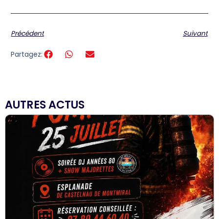
Précédent
Suivant
Partagez:
AUTRES ACTUS