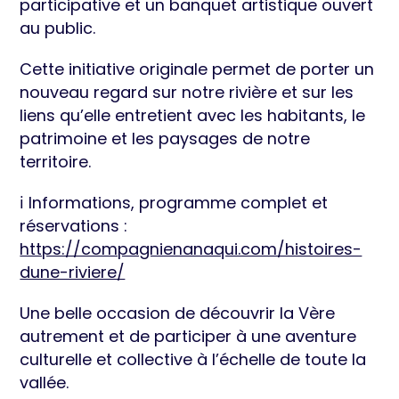
participative et un banquet artistique ouvert
au public.
Cette initiative originale permet de porter un
nouveau regard sur notre rivière et sur les
liens qu’elle entretient avec les habitants, le
patrimoine et les paysages de notre
territoire.
ℹ️ Informations, programme complet et
réservations :
https://compagnienanaqui.com/histoires-
dune-riviere/
Une belle occasion de découvrir la Vère
autrement et de participer à une aventure
culturelle et collective à l’échelle de toute la
vallée.