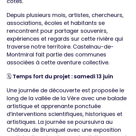
côtés.
Depuis plusieurs mois, artistes, chercheurs,
associations, écoles et habitants se
rencontrent pour partager souvenirs,
expériences et regards sur cette rivière qui
traverse notre territoire. Castelnau-de-
Montmiral fait partie des communes
associées à cette aventure collective.
🗓️
Temps fort du projet : samedi 13 juin
Une journée de découverte est proposée le
long de la vallée de la Vère avec une balade
artistique et apprenante ponctuée
d’interventions scientifiques, historiques et
artistiques. La journée se poursuivra au
Château de Bruniquel avec une exposition