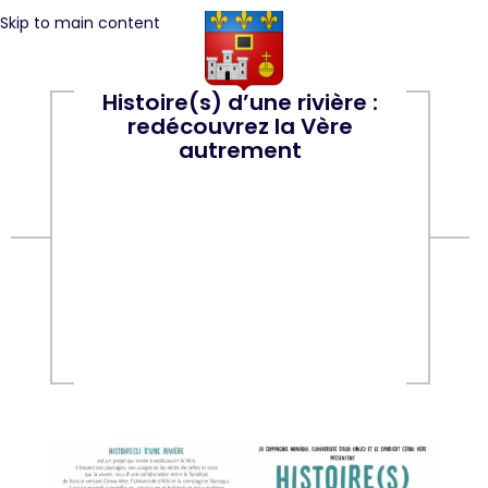
Skip to main content
Histoire(s) d’une rivière :
redécouvrez la Vère
autrement