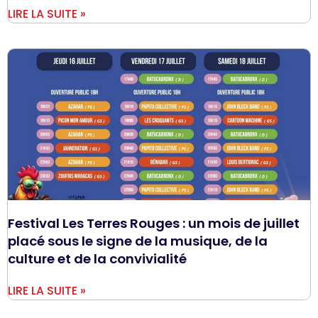
LIRE LA SUITE »
Festival Les Terres Rouges : un mois de juillet
placé sous le signe de la musique, de la
culture et de la convivialité
LIRE LA SUITE »