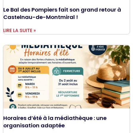
Le Bal des Pompiers fait son grand retour à
Castelnau-de-Montmiral !
LIRE LA SUITE »
Horaires d’été à la médiathèque : une
organisation adaptée