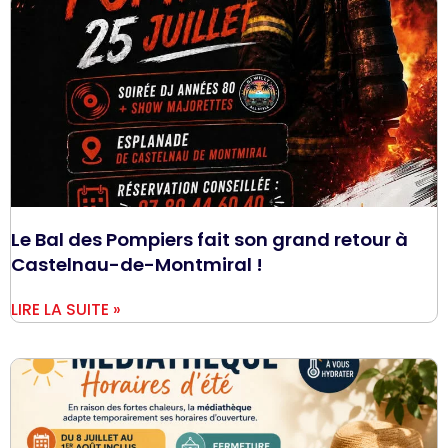
Le Bal des Pompiers fait son grand retour à
Castelnau-de-Montmiral !
LIRE LA SUITE »