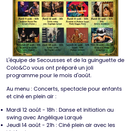
L'équipe de Secousses et de la guinguette de
Colo&Co vous ont préparé un joli
programme pour le mois d'août.
Au menu : Concerts, spectacle pour enfants
et ciné en plein air :
Mardi 12 août - 18h : Danse et initiation au
swing avec Angélique Larqué
Jeudi 14 août - 21h : Ciné plein air avec les