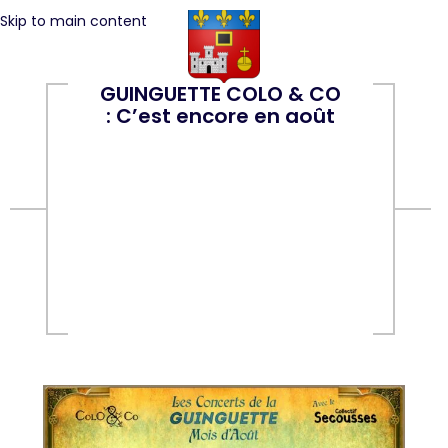
Skip to main content
GUINGUETTE COLO & CO
: C’est encore en août