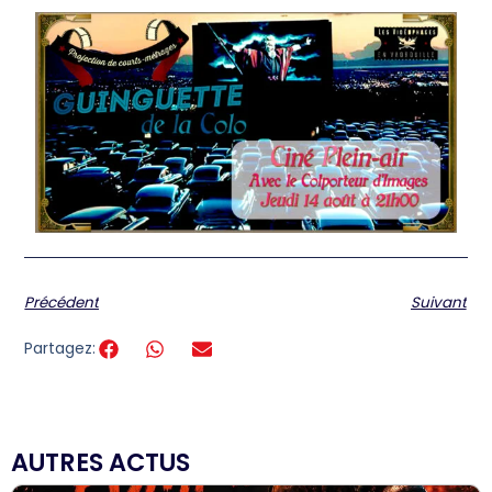
Précédent
Suivant
Partagez:
AUTRES ACTUS