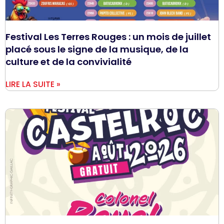
Festival Les Terres Rouges : un mois de juillet
placé sous le signe de la musique, de la
culture et de la convivialité
LIRE LA SUITE »