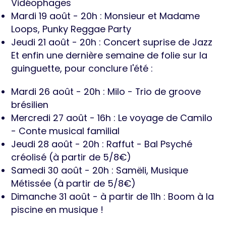
Vidéophages
Mardi 19 août - 20h : Monsieur et Madame
Loops, Punky Reggae Party
Jeudi 21 août - 20h : Concert suprise de Jazz
Et enfin une dernière semaine de folie sur la
guinguette, pour conclure l'été :
Mardi 26 août - 20h : Milo - Trio de groove
brésilien
Mercredi 27 août - 16h : Le voyage de Camilo
- Conte musical familial
Jeudi 28 août - 20h : Raffut - Bal Psyché
créolisé (à partir de 5/8€)
Samedi 30 août - 20h : Samëli, Musique
Métissée (à partir de 5/8€)
Dimanche 31 août - à partir de 11h : Boom à la
piscine en musique !