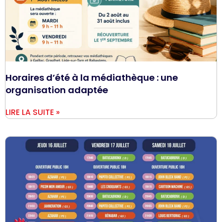
Horaires d’été à la médiathèque : une
organisation adaptée
LIRE LA SUITE »