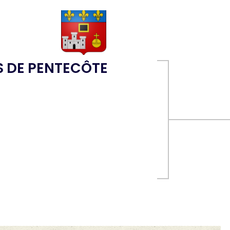
S DE PENTECÔTE