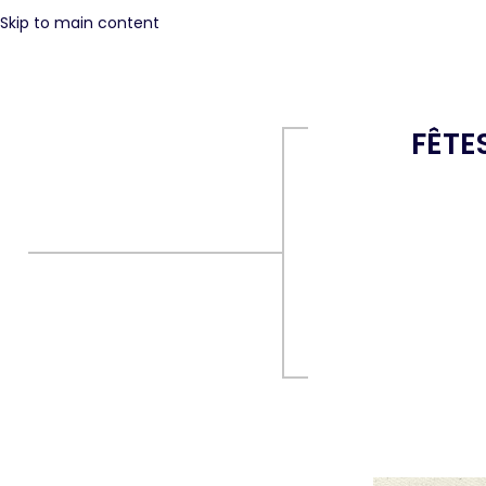
Skip to main content
FÊTE