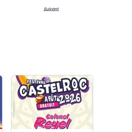
Suivant