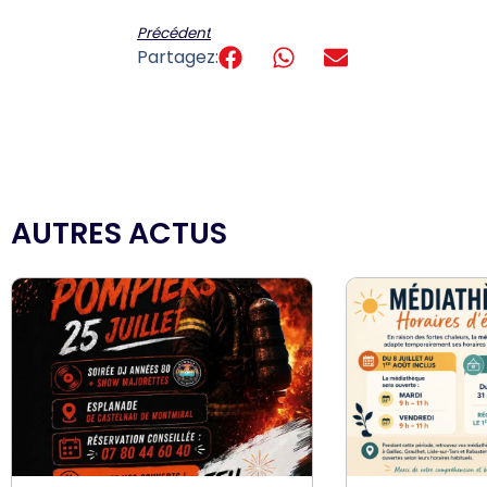
Précédent
Partagez:
AUTRES ACTUS