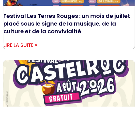
Festival Les Terres Rouges : un mois de juillet
placé sous le signe de la musique, de la
culture et de la convivialité
LIRE LA SUITE »
Festival CastelRoc 2026 : trois jours de