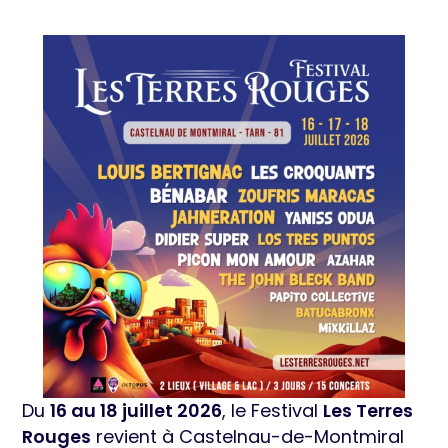
Du
16 au 18 juillet 2026
, le Festival
Les Terres
Rouges
revient à Castelnau-de-Montmiral