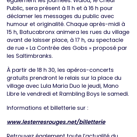
également les journées. Walou, le Crieur
Public, sera présent à 11 h et à 16 h pour
déclamer les messages du public avec
humour et originalité. Chaque après-midi à
15 h, Batucabronx animera les rues du village
avant de laisser place, à 17 h, au spectacle
de rue « La Contrée des Gobs » proposé par
les Saltimbranks.
À partir de 18 h 30, les apéros-concerts
gratuits prendront le relais sur la place du
village avec Lula Maria Duo le jeudi, Mano
Libre le vendredi et Rambling Boys le samedi.
Informations et billetterie sur :
www.lesterresrouges.net/billetterie
Retrouvez également toute l’actualité du