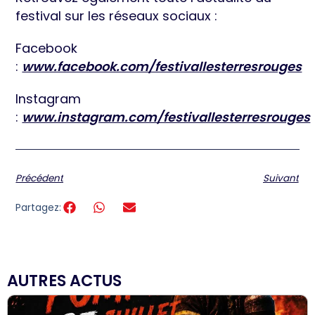
festival sur les réseaux sociaux :
Facebook
:
www.facebook.com/festivallesterresrouges
Instagram
:
www.instagram.com/festivallesterresrouges
Précédent
Suivant
Partagez:
AUTRES ACTUS