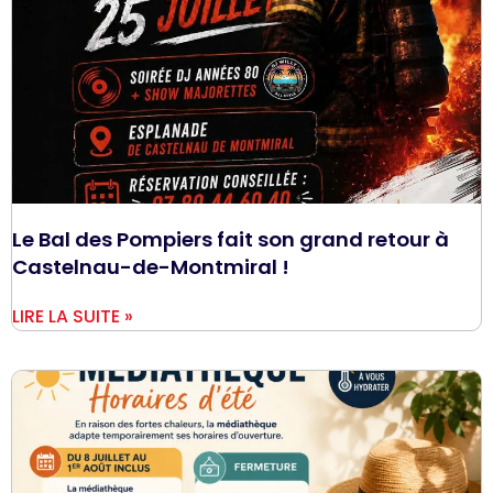
Le Bal des Pompiers fait son grand retour à
Castelnau-de-Montmiral !
LIRE LA SUITE »