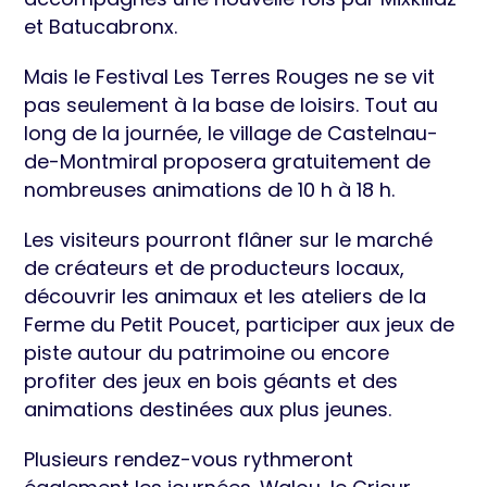
et Batucabronx.
Mais le Festival Les Terres Rouges ne se vit
pas seulement à la base de loisirs. Tout au
long de la journée, le village de Castelnau-
de-Montmiral proposera gratuitement de
nombreuses animations de 10 h à 18 h.
Les visiteurs pourront flâner sur le marché
de créateurs et de producteurs locaux,
découvrir les animaux et les ateliers de la
Ferme du Petit Poucet, participer aux jeux de
piste autour du patrimoine ou encore
profiter des jeux en bois géants et des
animations destinées aux plus jeunes.
Plusieurs rendez-vous rythmeront