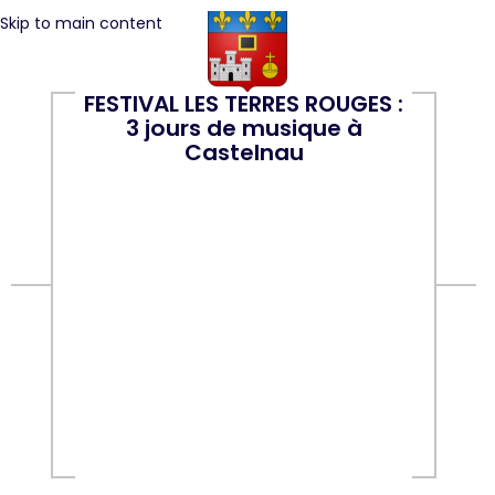
Skip to main content
FESTIVAL LES TERRES ROUGES :
3 jours de musique à
Castelnau