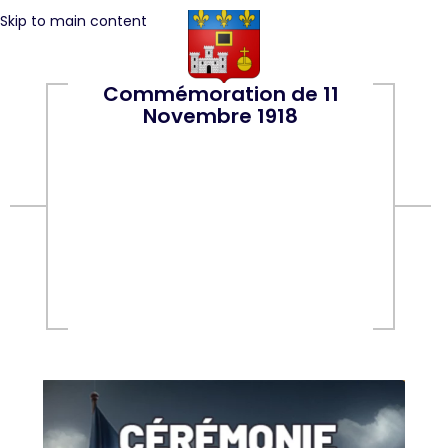
Skip to main content
Commémoration de 11
Novembre 1918