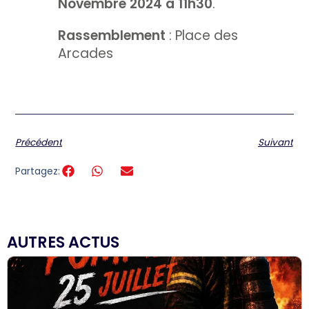
Novembre 2024 à 11h30
.
Rassemblement
: Place des
Arcades
Précédent
Suivant
Partagez:
AUTRES ACTUS