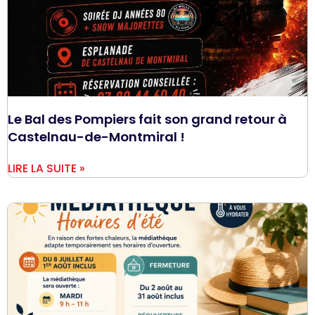
Le Bal des Pompiers fait son grand retour à
Castelnau-de-Montmiral !
LIRE LA SUITE »