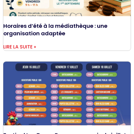
Horaires d’été à la médiathèque : une
organisation adaptée
LIRE LA SUITE »