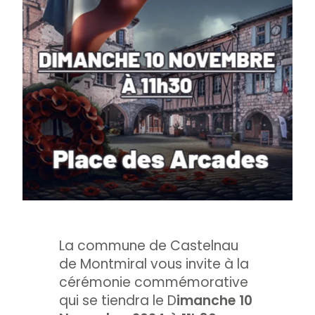
La commune de Castelnau
de Montmiral vous invite à la
cérémonie commémorative
qui se tiendra le D
imanche 10