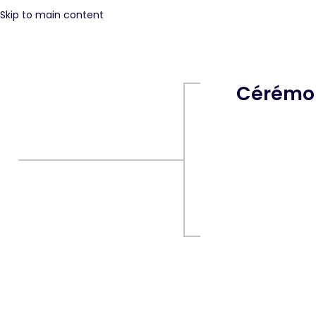
Skip to main content
Cérémon