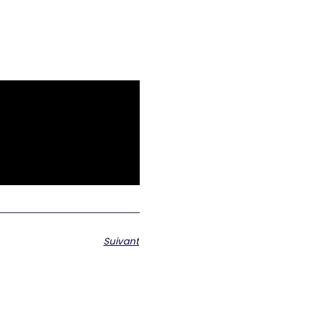
Suivant