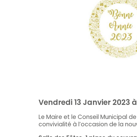
Vendredi 13 Janvier 2023 
Le Maire et le Conseil Municipal 
convivialité à l’occasion de la nou