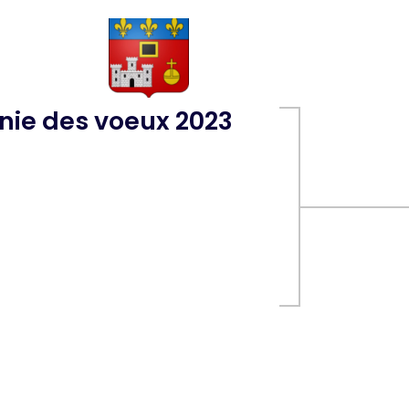
ie des voeux 2023