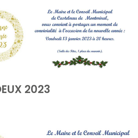
OEUX 2023