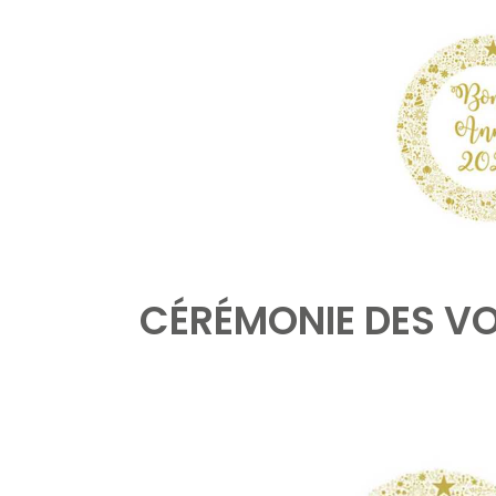
CÉRÉMONIE DES V