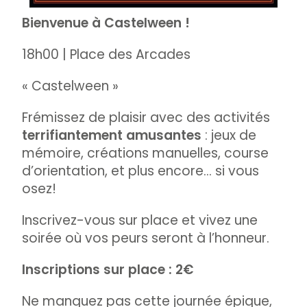
Bienvenue à Castelween !
18h00 | Place des Arcades
« Castelween »
Frémissez de plaisir avec des activités
terrifiantement amusantes
: jeux de
mémoire, créations manuelles, course
d’orientation, et plus encore… si vous
osez!
Inscrivez-vous sur place et vivez une
soirée où vos peurs seront à l’honneur.
Inscriptions sur place : 2€
Ne manquez pas cette journée épique,