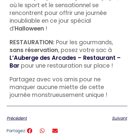
où le sport et le sensationnel se
rencontrent pour offrir une journée
inoubliable en ce jour spécial
d’
Halloween
!
RESTAURATION:
Pour les gourmands,
sans réservation
, posez votre sac à
L’Auberge des Arcades – Restaurant –
Bar
pour une restauration sur place !
Partagez avec vos amis pour ne
manquer aucune miette de cette
journée monstrueusement unique !
Précédent
Suivant
Partagez: