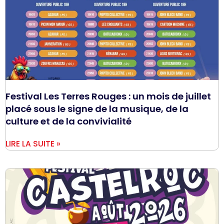
Festival Les Terres Rouges : un mois de juillet
placé sous le signe de la musique, de la
culture et de la convivialité
LIRE LA SUITE »