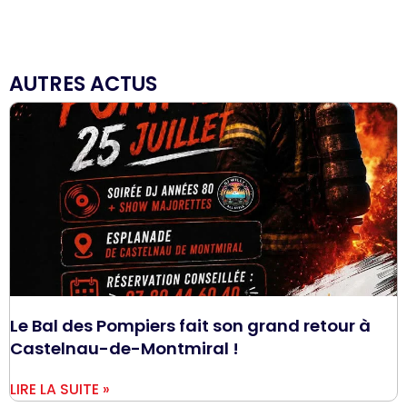
AUTRES ACTUS
Le Bal des Pompiers fait son grand retour à
Castelnau-de-Montmiral !
LIRE LA SUITE »