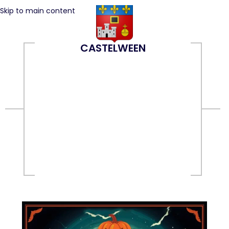
Skip to main content
CASTELWEEN