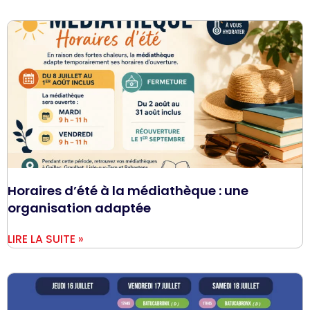
Horaires d’été à la médiathèque : une
organisation adaptée
LIRE LA SUITE »