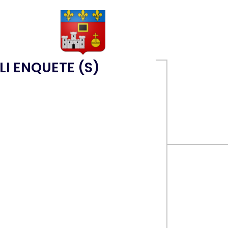
LI ENQUETE (S)