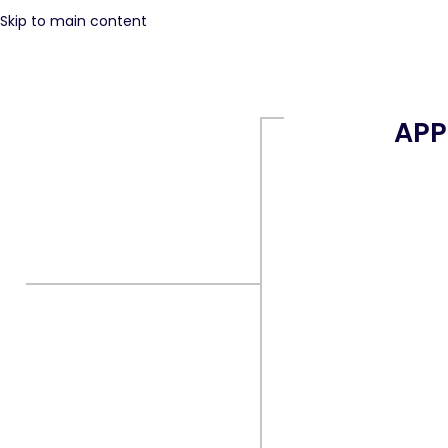
Skip to main content
APP