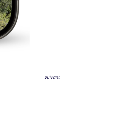
Suivant