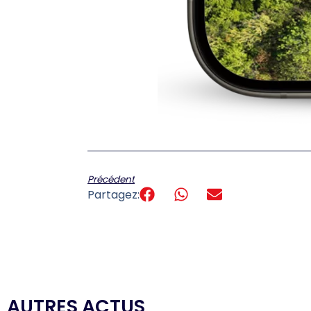
Précédent
Partagez:
AUTRES ACTUS