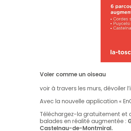
Voler comme un oiseau
voir à travers les murs, dévoiler l’i
Avec la nouvelle application « En
Téléchargez-la gratuitement et 
balades en réalité augmentée :
G
Castelnau-de-Montmiral.